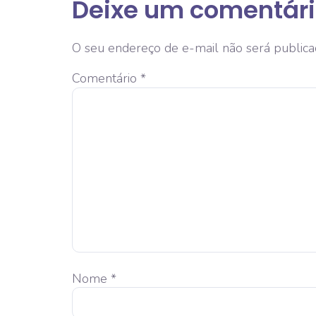
Deixe um comentár
O seu endereço de e-mail não será publica
Comentário
*
Nome
*