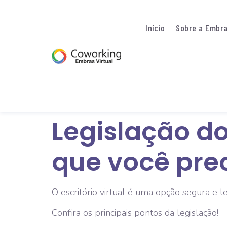
Início
Sobre a Embr
Legislação do 
que você pre
O escritório virtual é uma opção segura e 
Confira os principais pontos da legislação!