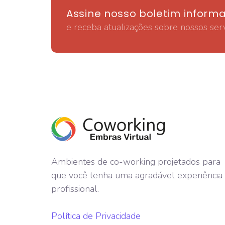
Assine nosso boletim informa
e receba atualizações sobre nossos serv
Ambientes de co-working projetados para
que você tenha uma agradável experiência
profissional.
Política de Privacidade