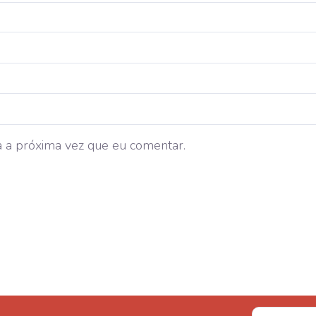
 a próxima vez que eu comentar.