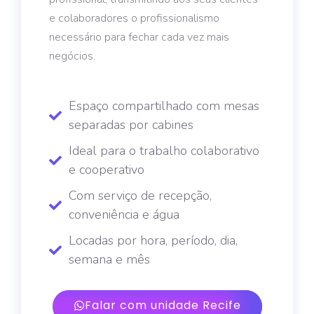
e colaboradores o profissionalismo
necessário para fechar cada vez mais
negócios.
Espaço compartilhado com mesas
separadas por cabines
Ideal para o trabalho colaborativo
e cooperativo
Com serviço de recepção,
conveniência e água
Locadas por hora, período, dia,
semana e mês
Falar com unidade Recife