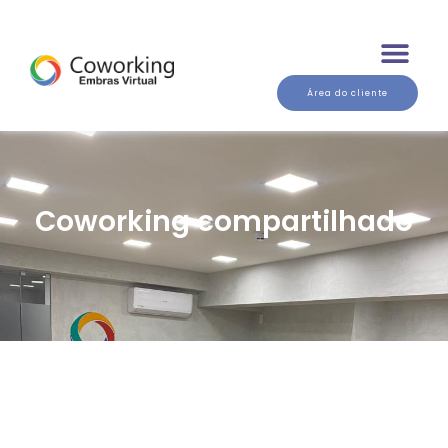
Área do cliente
Coworking compartilhado