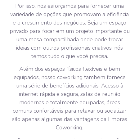
Por isso, nos esforçamos para fornecer uma
variedade de opções que promovam a eficiência
e o crescimento dos negócios. Seja um espaço
privado para focar em um projeto importante ou
uma mesa compartilhada onde pode trocar
ideias com outros profissionais criativos, nós
temos tudo o que você precisa.
Além dos espaços físicos flexíveis e bem
equipados, nosso coworking também fornece
uma série de benefícios adicionais. Acesso à
internet rápida e segura, salas de reunião
modernas e totalmente equipadas, áreas
comuns confortáveis para relaxar ou socializar
são apenas algumas das vantagens da Embras
Coworking.