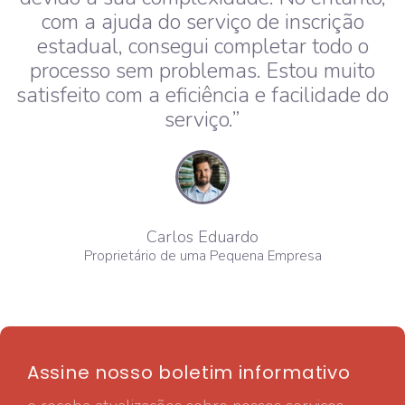
com a ajuda do serviço de inscrição
estadual, consegui completar todo o
processo sem problemas. Estou muito
satisfeito com a eficiência e facilidade do
serviço.”
Carlos Eduardo
Proprietário de uma Pequena Empresa​
Assine nosso boletim informativo