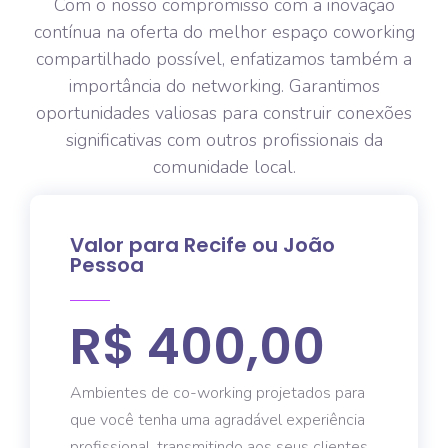
Com o nosso compromisso com a inovação
contínua na oferta do melhor espaço coworking
compartilhado possível, enfatizamos também a
importância do networking. Garantimos
oportunidades valiosas para construir conexões
significativas com outros profissionais da
comunidade local.
Valor para Recife ou João
Pessoa
R$ 400,00
Ambientes de co-working projetados para
que você tenha uma agradável experiência
profissional, transmitindo aos seus clientes