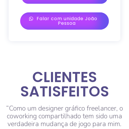
Falar com unidade João
Pessoa
CLIENTES
SATISFEITOS
“Como um designer gráfico freelancer, o
coworking compartilhado tem sido uma
verdadeira mudança de jogo para mim.