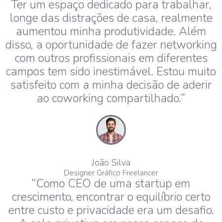
Ter um espaço dedicado para trabalhar,
longe das distrações de casa, realmente
aumentou minha produtividade. Além
disso, a oportunidade de fazer networking
com outros profissionais em diferentes
campos tem sido inestimável. Estou muito
satisfeito com a minha decisão de aderir
ao coworking compartilhado.”
João Silva
Designer Gráfico Freelancer
“Como CEO de uma startup em
crescimento, encontrar o equilíbrio certo
entre custo e privacidade era um desafio.