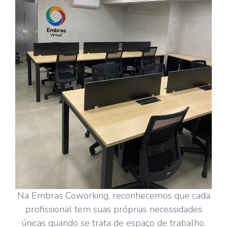
Na Embras Coworking, reconhecemos que cada
profissional tem suas próprias necessidades
únicas quando se trata de espaço de trabalho.