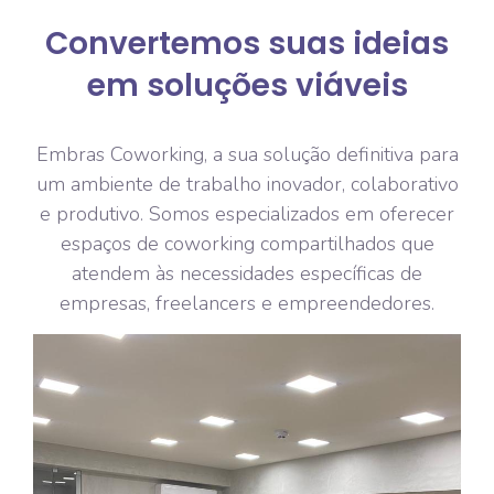
Convertemos suas ideias
em soluções viáveis
Embras Coworking, a sua solução definitiva para
um ambiente de trabalho inovador, colaborativo
e produtivo. Somos especializados em oferecer
espaços de coworking compartilhados que
atendem às necessidades específicas de
empresas, freelancers e empreendedores.