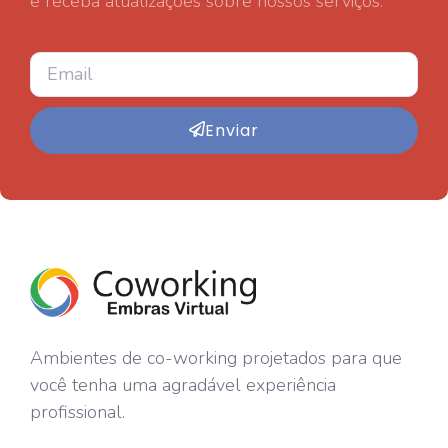
e receba atualizações sobre nossos serviços.
Enviar
Ambientes de co-working projetados para que
você tenha uma agradável experiência
profissional.