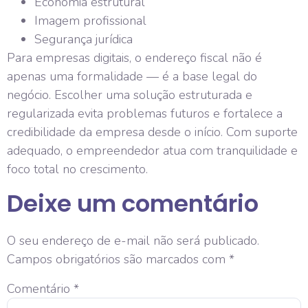
Economia estrutural
Imagem profissional
Segurança jurídica
Para empresas digitais, o endereço fiscal não é
apenas uma formalidade — é a base legal do
negócio. Escolher uma solução estruturada e
regularizada evita problemas futuros e fortalece a
credibilidade da empresa desde o início. Com suporte
adequado, o empreendedor atua com tranquilidade e
foco total no crescimento.
Deixe um comentário
O seu endereço de e-mail não será publicado.
Campos obrigatórios são marcados com
*
Comentário
*