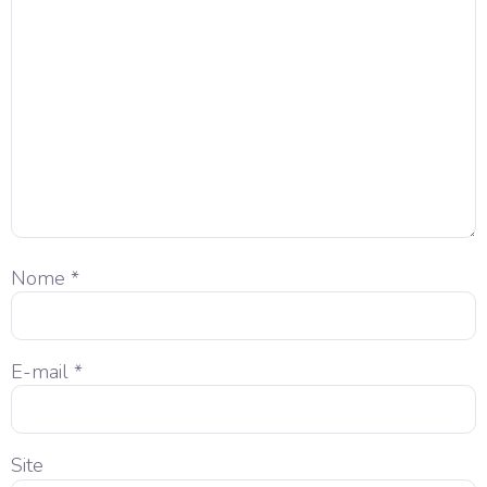
Nome
*
E-mail
*
Site