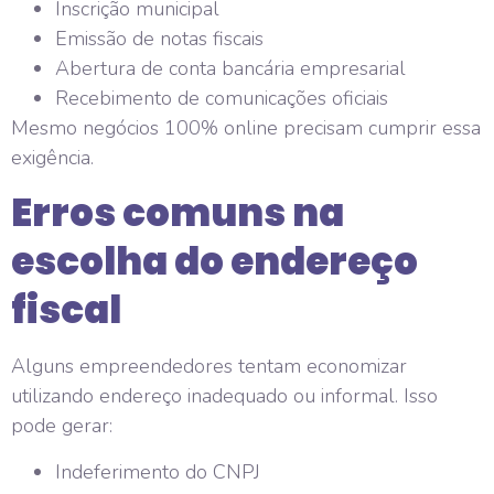
Inscrição municipal
Emissão de notas fiscais
Abertura de conta bancária empresarial
Recebimento de comunicações oficiais
Mesmo negócios 100% online precisam cumprir essa
exigência.
Erros comuns na
escolha do endereço
fiscal
Alguns empreendedores tentam economizar
utilizando endereço inadequado ou informal. Isso
pode gerar:
Indeferimento do CNPJ