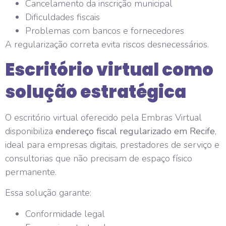
Cancelamento da inscrição municipal
Dificuldades fiscais
Problemas com bancos e fornecedores
A regularização correta evita riscos desnecessários.
Escritório virtual como
solução estratégica
O escritório virtual oferecido pela Embras Virtual
disponibiliza
endereço fiscal regularizado em Recife
,
ideal para empresas digitais, prestadores de serviço e
consultorias que não precisam de espaço físico
permanente.
Essa solução garante:
Conformidade legal