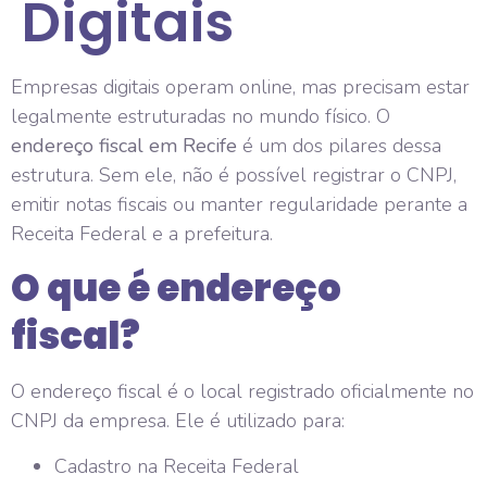
Digitais
Empresas digitais operam online, mas precisam estar
legalmente estruturadas no mundo físico. O
endereço fiscal em Recife
é um dos pilares dessa
estrutura. Sem ele, não é possível registrar o CNPJ,
emitir notas fiscais ou manter regularidade perante a
Receita Federal e a prefeitura.
O que é endereço
fiscal?
O endereço fiscal é o local registrado oficialmente no
CNPJ da empresa. Ele é utilizado para:
Cadastro na Receita Federal