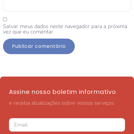
Salvar meus dados neste navegador para a próxima
vez que eu comentar.
Assine nosso boletim informativo
e receba atualizações sobre nossos serviços.